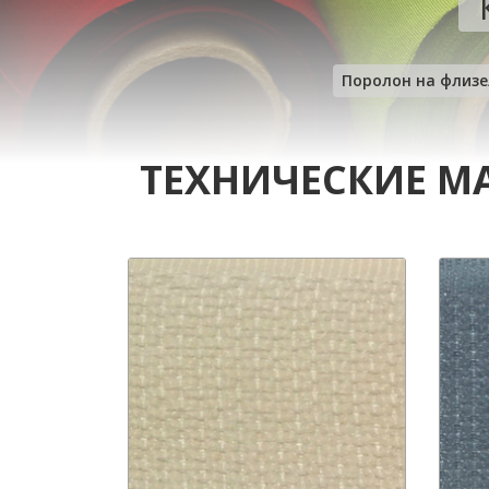
Поролон на флизе
ТЕХНИЧЕСКИЕ М