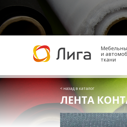
Мебельны
и автомо
ткани
< назад в каталог
ЛЕНТА КОНТ