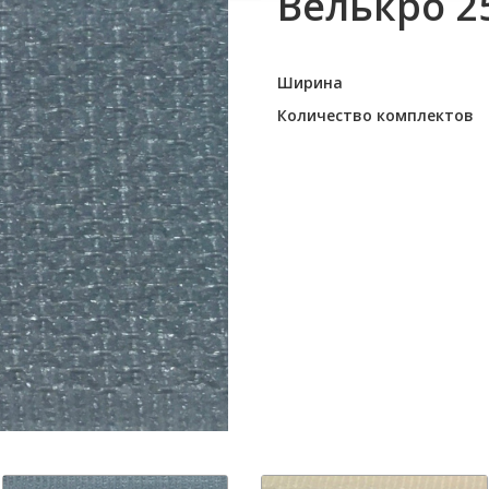
Велькро 
Ширина
Количество комплектов