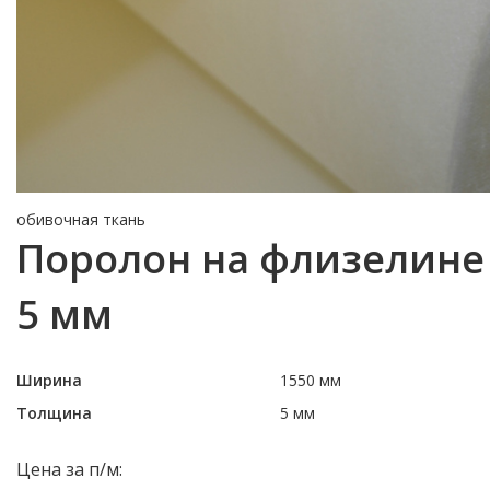
обивочная ткань
Поролон на флизелине
5 мм
Ширина
1550 мм
Толщина
5 мм
Цена за п/м: