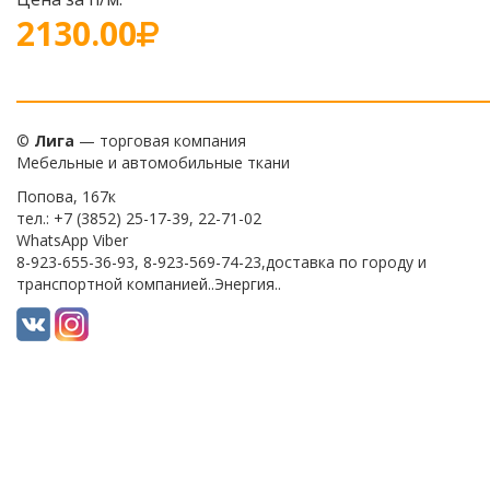
2130.00
©
Лига
— торговая компания
Мебельные и автомобильные ткани
Попова, 167к
тел.: +7 (3852) 25-17-39, 22-71-02
WhatsApp Viber
8-923-655-36-93, 8-923-569-74-23,доставка по городу и
транспортной компанией..Энергия..