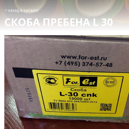
< назад в каталог
СКОБА ПРЕБЕНА L 30