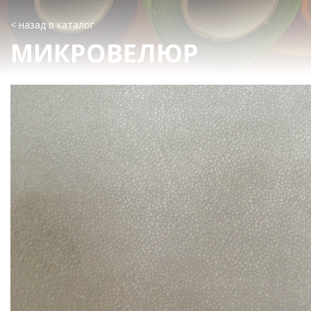
< назад в каталог
МИКРОВЕЛЮР