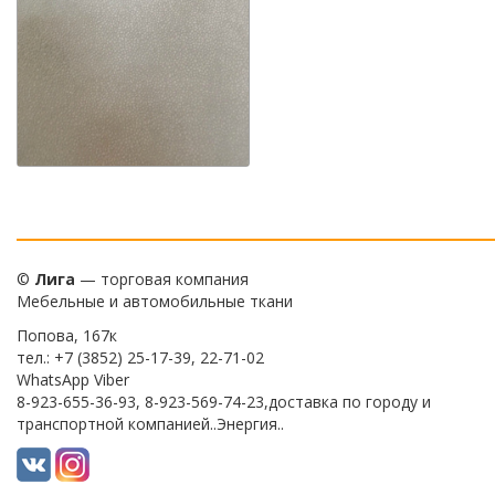
©
Лига
— торговая компания
Мебельные и автомобильные ткани
Попова, 167к
тел.: +7 (3852) 25-17-39, 22-71-02
WhatsApp Viber
8-923-655-36-93, 8-923-569-74-23,доставка по городу и
транспортной компанией..Энергия..