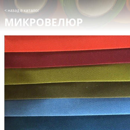
< назад в каталог
МИКРОВЕЛЮР