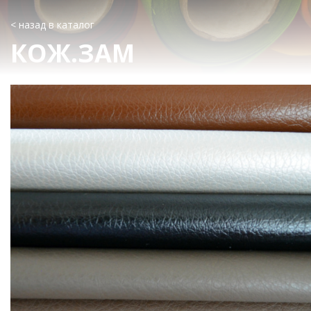
< назад в каталог
КОЖ.ЗАМ