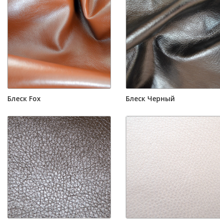
Блеск Fox
Блеск Черный