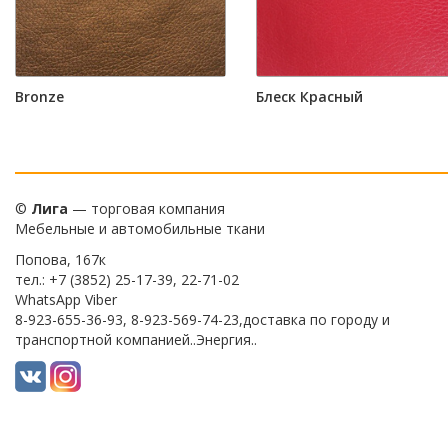
Bronze
Блеск Красный
©
Лига
— торговая компания
Мебельные и автомобильные ткани
Попова, 167к
тел.: +7 (3852) 25-17-39, 22-71-02
WhatsApp Viber
8-923-655-36-93, 8-923-569-74-23,доставка по городу и
транспортной компанией..Энергия..